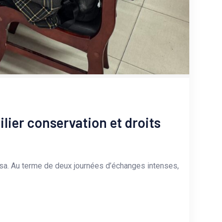
ilier conservation et droits
hasa. Au terme de deux journées d’échanges intenses,