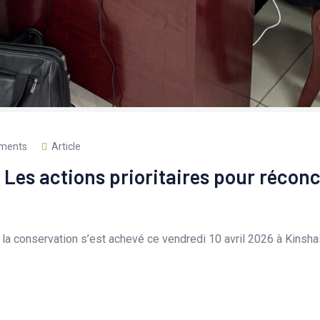
ments
Article
 Les actions prioritaires pour réconc
 et la conservation s’est achevé ce vendredi 10 avril 2026 à Kins