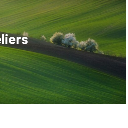
liers