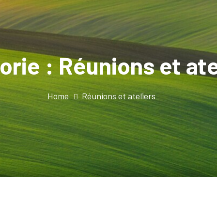
orie :
Réunions et ate
Home
Réunions et ateliers