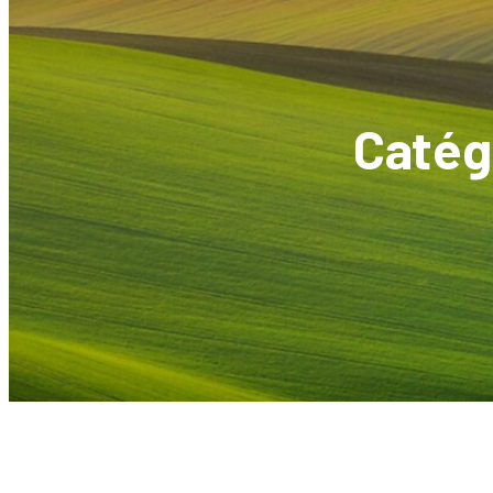
Catég