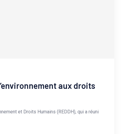
l’environnement aux droits
nnement et Droits Humains (REDDH), qui a réuni