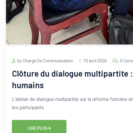
by Chargé De Communication
10 avril 2026
0 Com
Clôture du dialogue multipartite :
humains
L’atelier de dialogue multipartite sur la réforme foncière
les participants
LIRE PLUS