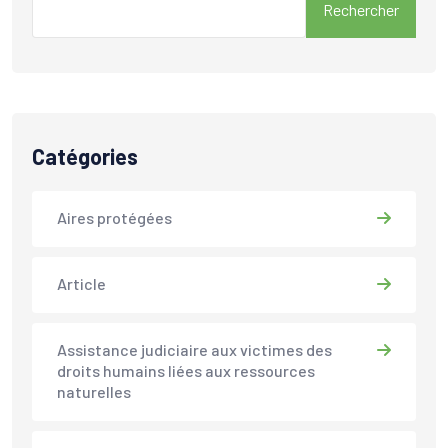
Rechercher
Catégories
Aires protégées
Article
Assistance judiciaire aux victimes des
droits humains liées aux ressources
naturelles