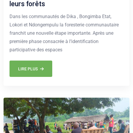
leurs forêts
Dans les communautés de Dika , Bongimba Etat,
Lokori et Ndongempulu la foresterie communautaire
franchit une nouvelle étape importante. Après une
première phase consacrée à l’identification
participative des espaces
LIRE PLUS