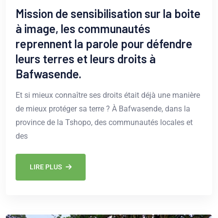
Mission de sensibilisation sur la boite
à image, les communautés
reprennent la parole pour défendre
leurs terres et leurs droits à
Bafwasende.
Et si mieux connaître ses droits était déjà une manière
de mieux protéger sa terre ? À Bafwasende, dans la
province de la Tshopo, des communautés locales et
des
LIRE PLUS