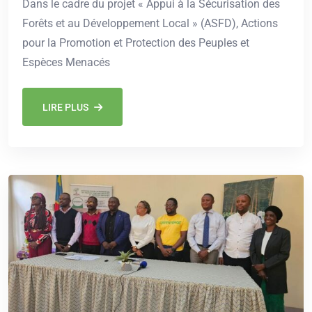
Dans le cadre du projet « Appui à la Sécurisation des
Forêts et au Développement Local » (ASFD), Actions
pour la Promotion et Protection des Peuples et
Espèces Menacés
LIRE PLUS