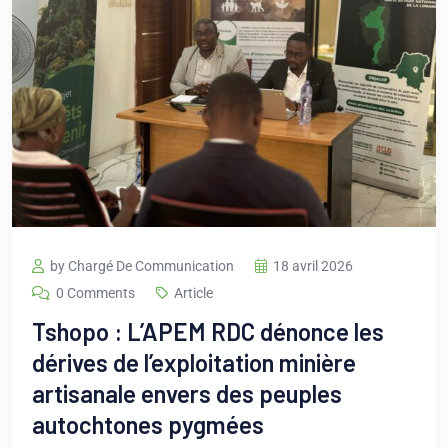
by Chargé De Communication
18 avril 2026
0 Comments
Article
Tshopo : L’APEM RDC dénonce les
dérives de l’exploitation minière
artisanale envers des peuples
autochtones pygmées