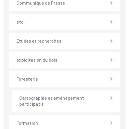
Communiqué de Presse
etc.
Etudes et recherches
exploitation du bois
Foresterie
Cartographie et aménagement
participatif
Formation