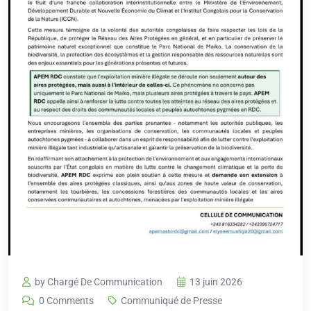
by Chargé De Communication
13 juin 2026
0 Comments
Communiqué de Presse