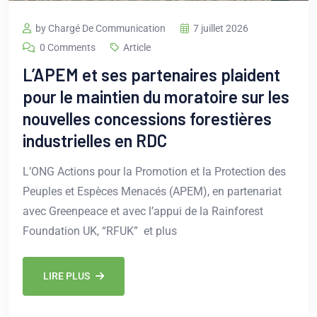
by Chargé De Communication
7 juillet 2026
0 Comments
Article
L’APEM et ses partenaires plaident
pour le maintien du moratoire sur les
nouvelles concessions forestières
industrielles en RDC
L’ONG Actions pour la Promotion et la Protection des
Peuples et Espèces Menacés (APEM), en partenariat
avec Greenpeace et avec l’appui de la Rainforest
Foundation UK, “RFUK” et plus
LIRE PLUS