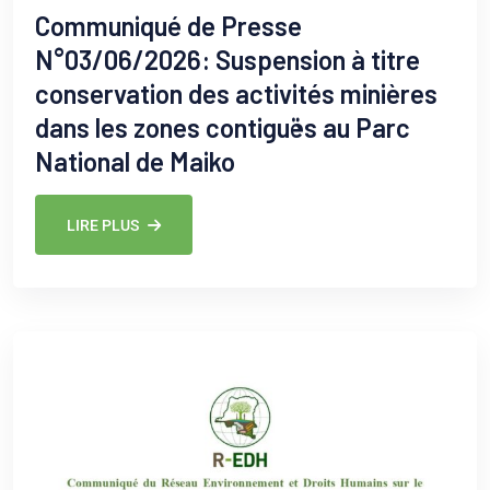
Communiqué de Presse
N°03/06/2026: Suspension à titre
conservation des activités minières
dans les zones contiguës au Parc
National de Maiko
LIRE PLUS