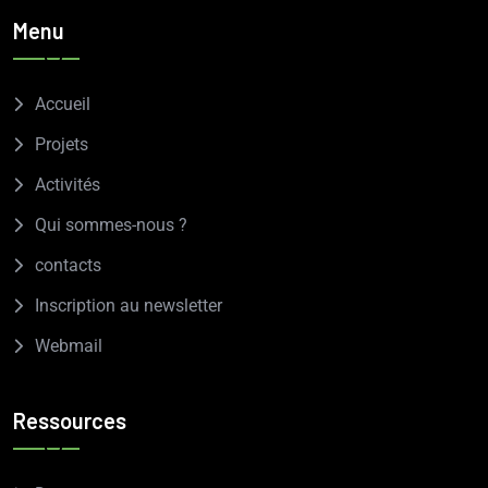
Menu
Accueil
Projets
Activités
Qui sommes-nous ?
contacts
Inscription au newsletter
Webmail
Ressources