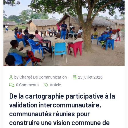
by Chargé De Communication
23 juillet 2026
0 Comments
Article
De la cartographie participative à la
validation intercommunautaire,
communautés réunies pour
construire une vision commune de