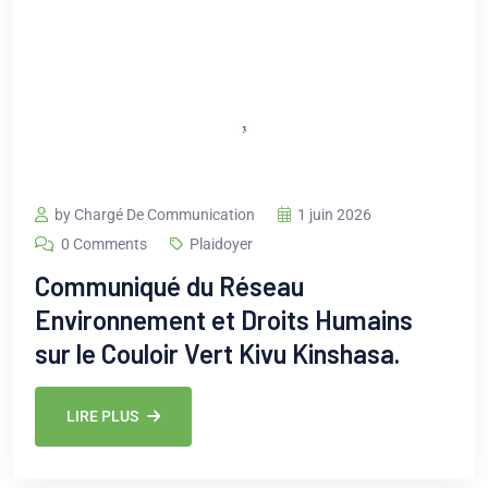
by Chargé De Communication
1 juin 2026
0 Comments
Plaidoyer
Communiqué du Réseau
Environnement et Droits Humains
sur le Couloir Vert Kivu Kinshasa.
LIRE PLUS