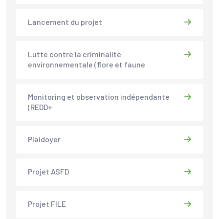
Lancement du projet
Lutte contre la criminalité
environnementale (flore et faune
Monitoring et observation indépendante
(REDD+
Plaidoyer
Projet ASFD
Projet FILE