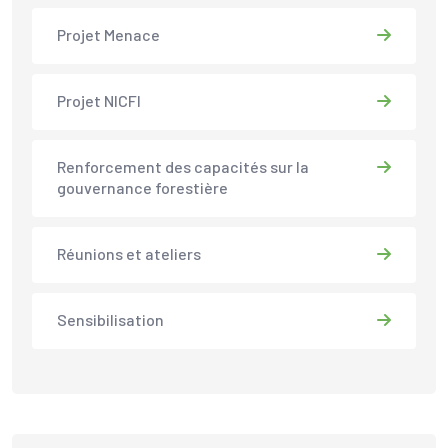
Projet Menace
Projet NICFI
Renforcement des capacités sur la
gouvernance forestière
Réunions et ateliers
Sensibilisation