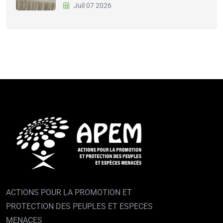
Juil 07 2026
ACTIONS POUR LA PROMOTION ET
PROTECTION DES PEUPLES ET ESPECES
MENACES