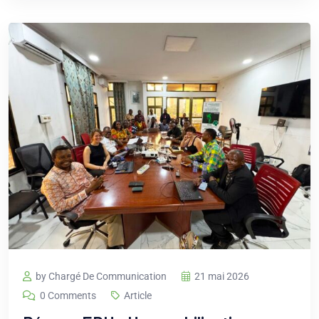
by Chargé De Communication
21 mai 2026
0 Comments
Article