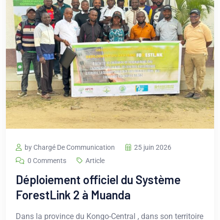
by Chargé De Communication
25 juin 2026
0 Comments
Article
Déploiement officiel du Système
ForestLink 2 à Muanda
Dans la province du Kongo-Central , dans son territoire