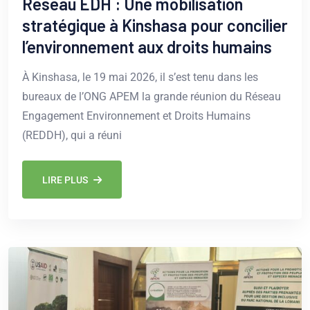
Réseau EDH : Une mobilisation
stratégique à Kinshasa pour concilier
l’environnement aux droits humains
À Kinshasa, le 19 mai 2026, il s’est tenu dans les
bureaux de l’ONG APEM la grande réunion du Réseau
Engagement Environnement et Droits Humains
(REDDH), qui a réuni
LIRE PLUS