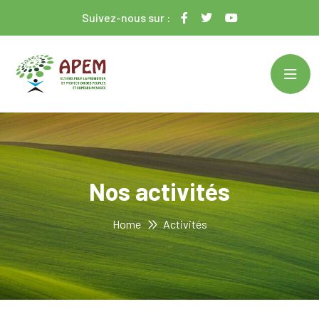
Suivez-nous sur :
Nos activités
Home
Activités