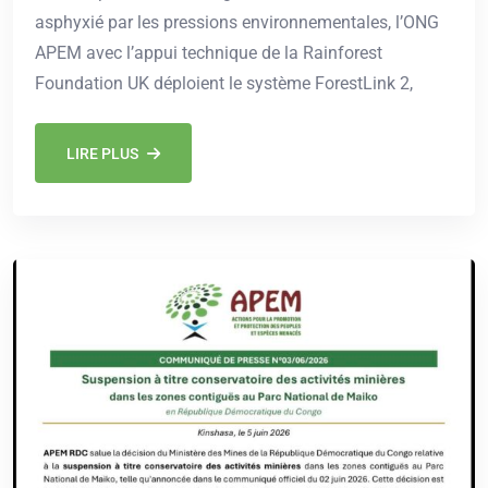
asphyxié par les pressions environnementales, l’ONG
APEM avec l’appui technique de la Rainforest
Foundation UK déploient le système ForestLink 2,
LIRE PLUS