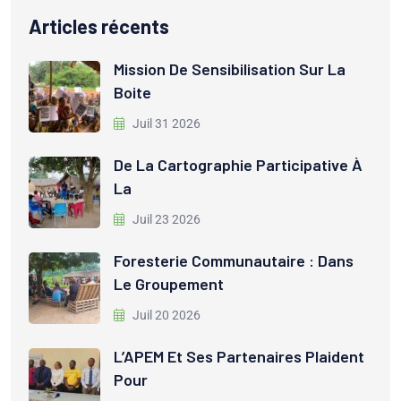
Articles récents
Mission De Sensibilisation Sur La
Boite
Juil 31 2026
De La Cartographie Participative À
La
Juil 23 2026
Foresterie Communautaire : Dans
Le Groupement
Juil 20 2026
L’APEM Et Ses Partenaires Plaident
Pour