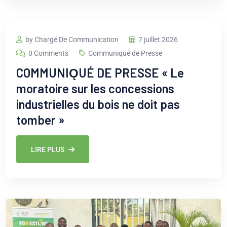
by Chargé De Communication
7 juillet 2026
0 Comments
Communiqué de Presse
COMMUNIǪUÉ DE PRESSE « Le
moratoire sur les concessions
industrielles du bois ne doit pas
tomber »
LIRE PLUS