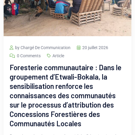
by Chargé De Communication
20 juillet 2026
0 Comments
Article
Foresterie communautaire : Dans le
groupement d’Etwali-Bokala, la
sensibilisation renforce les
connaissances des communautés
sur le processus d’attribution des
Concessions Forestières des
Communautés Locales