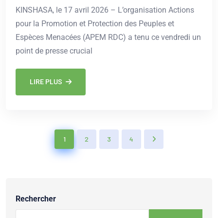
KINSHASA, le 17 avril 2026 – L’organisation Actions
pour la Promotion et Protection des Peuples et
Espèces Menacées (APEM RDC) a tenu ce vendredi un
point de presse crucial
LIRE PLUS
1
2
3
4
Rechercher