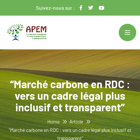
Suivez-nous sur :
“Marché carbone en RDC :
vers un cadre légal plus
inclusif et transparent”
Home
Article
“Marché carbone en RDC : vers un cadre légal plus inclusif et
transparent”