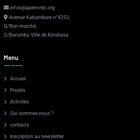
infos@apem-rdc.org
Avenue Kabambare n°4252,
Q/Bon marché,
C/Barumbu Ville de Kinshasa
Menu
Accueil
Projets
Activités
Qui sommes-nous ?
contacts
Inscription au newsletter