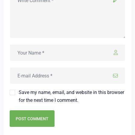
Save my name, email, and website in this browser
for the next time I comment.
POST COMMENT