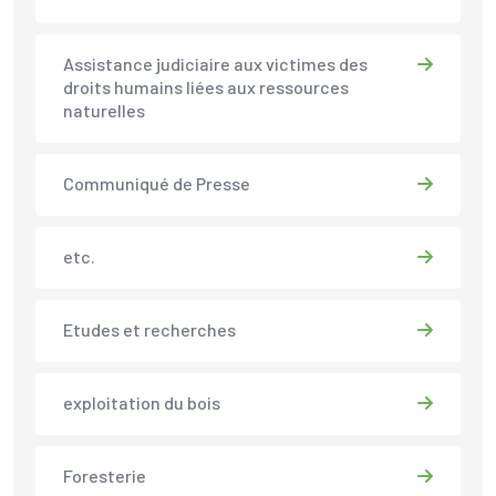
Assistance judiciaire aux victimes des
droits humains liées aux ressources
naturelles
Communiqué de Presse
etc.
Etudes et recherches
exploitation du bois
Foresterie