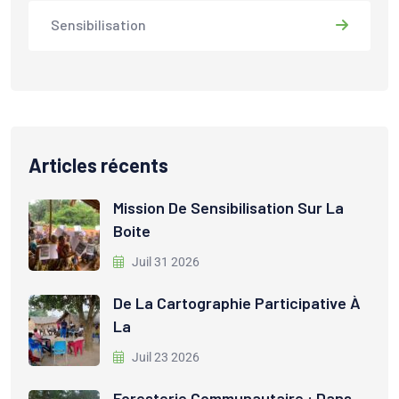
Sensibilisation
Articles récents
Mission De Sensibilisation Sur La
Boite
Juil 31 2026
De La Cartographie Participative À
La
Juil 23 2026
Foresterie Communautaire : Dans