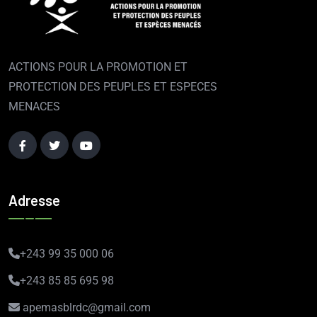
ACTIONS POUR LA PROMOTION ET
PROTECTION DES PEUPLES ET ESPECES
MENACES
Adresse
+243 99 35 000 06
+243 85 85 695 98
apemasblrdc@gmail.com