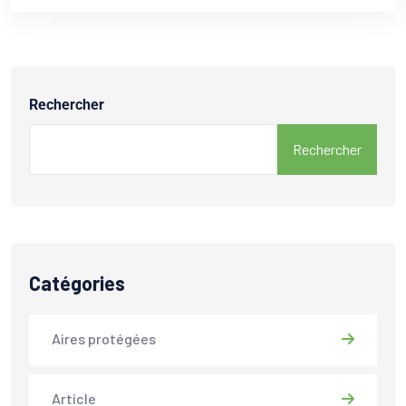
Rechercher
Rechercher
Catégories
Aires protégées
Article