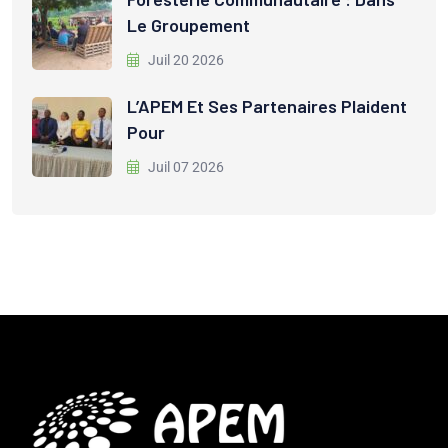
Le Groupement
Juil 20 2026
L’APEM Et Ses Partenaires Plaident
Pour
Juil 07 2026