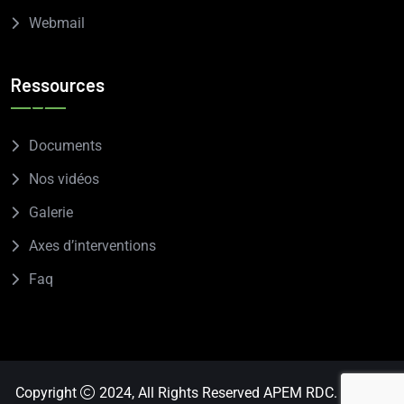
Webmail
Ressources
Documents
Nos vidéos
Galerie
Axes d’interventions
Faq
Copyright
2024, All Rights Reserved APEM RDC. Design