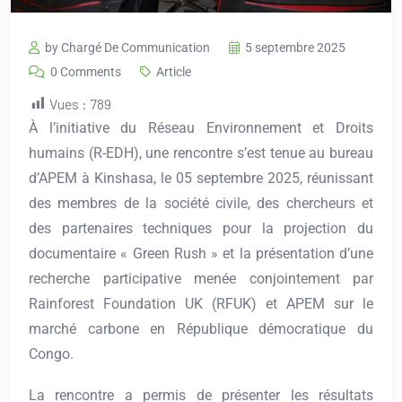
by Chargé De Communication
5 septembre 2025
0 Comments
Article
Vues :
789
À l’initiative du Réseau Environnement et Droits
humains (R-EDH), une rencontre s’est tenue au bureau
d’APEM à Kinshasa, le 05 septembre 2025, réunissant
des membres de la société civile, des chercheurs et
des partenaires techniques pour la projection du
documentaire « Green Rush » et la présentation d’une
recherche participative menée conjointement par
Rainforest Foundation UK (RFUK) et APEM sur le
marché carbone en République démocratique du
Congo.
La rencontre a permis de présenter les résultats