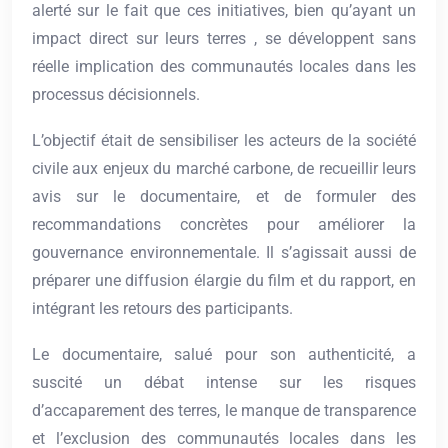
alerté sur le fait que ces initiatives, bien qu’ayant un
impact direct sur leurs terres , se développent sans
réelle implication des communautés locales dans les
processus décisionnels.
L’objectif était de sensibiliser les acteurs de la société
civile aux enjeux du marché carbone, de recueillir leurs
avis sur le documentaire, et de formuler des
recommandations concrètes pour améliorer la
gouvernance environnementale. Il s’agissait aussi de
préparer une diffusion élargie du film et du rapport, en
intégrant les retours des participants.
Le documentaire, salué pour son authenticité, a
suscité un débat intense sur les risques
d’accaparement des terres, le manque de transparence
et l’exclusion des communautés locales dans les