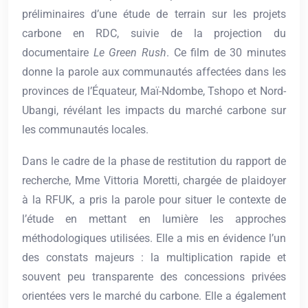
préliminaires d’une étude de terrain sur les projets
carbone en RDC, suivie de la projection du
documentaire
Le Green Rush
. Ce film de 30 minutes
donne la parole aux communautés affectées dans les
provinces de l’Équateur, Maï-Ndombe, Tshopo et Nord-
Ubangi, révélant les impacts du marché carbone sur
les communautés locales.
Dans le cadre de la phase de restitution du rapport de
recherche, Mme Vittoria Moretti, chargée de plaidoyer
à la RFUK, a pris la parole pour situer le contexte de
l’étude en mettant en lumière les approches
méthodologiques utilisées. Elle a mis en évidence l’un
des constats majeurs : la multiplication rapide et
souvent peu transparente des concessions privées
orientées vers le marché du carbone. Elle a également