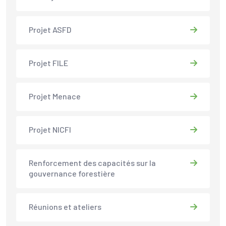
Projet ASFD
Projet FILE
Projet Menace
Projet NICFI
Renforcement des capacités sur la
gouvernance forestière
Réunions et ateliers