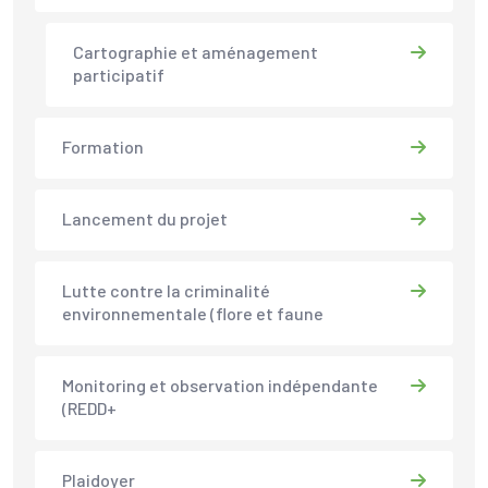
Cartographie et aménagement
participatif
Formation
Lancement du projet
Lutte contre la criminalité
environnementale (flore et faune
Monitoring et observation indépendante
(REDD+
Plaidoyer