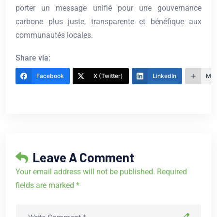
porter un message unifié pour une gouvernance
carbone plus juste, transparente et bénéfique aux
communautés locales.
Share via:
Facebook
X (Twitter)
LinkedIn
Mor
Leave A Comment
Your email address will not be published. Required
fields are marked *