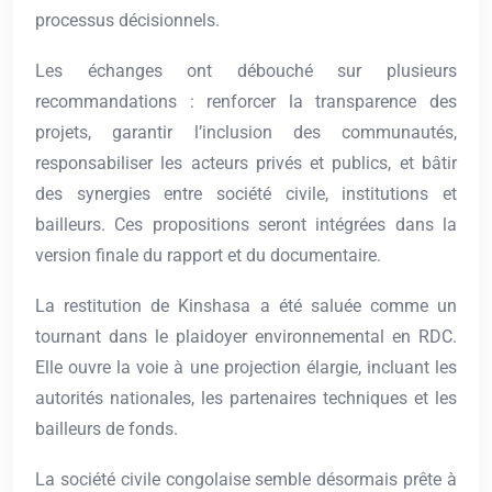
processus décisionnels.
Les échanges ont débouché sur plusieurs
recommandations : renforcer la transparence des
projets, garantir l’inclusion des communautés,
responsabiliser les acteurs privés et publics, et bâtir
des synergies entre société civile, institutions et
bailleurs. Ces propositions seront intégrées dans la
version finale du rapport et du documentaire.
La restitution de Kinshasa a été saluée comme un
tournant dans le plaidoyer environnemental en RDC.
Elle ouvre la voie à une projection élargie, incluant les
autorités nationales, les partenaires techniques et les
bailleurs de fonds.
La société civile congolaise semble désormais prête à