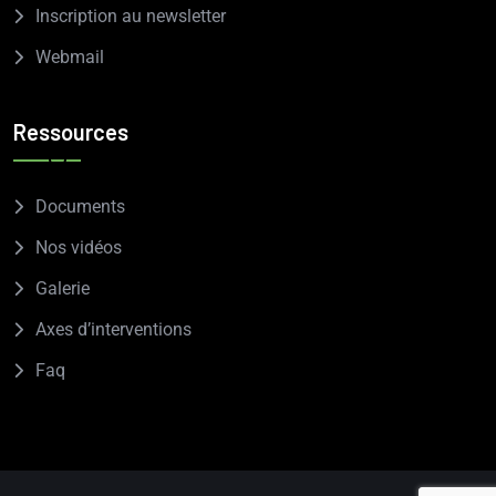
Inscription au newsletter
Webmail
Ressources
Documents
Nos vidéos
Galerie
Axes d’interventions
Faq