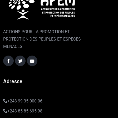
ACTIONS POUR LA PROMOTION ET
PROTECTION DES PEUPLES ET ESPECES
MENACES
Adresse
+243 99 35 000 06
+243 85 85 695 98