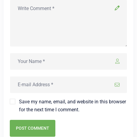
Save my name, email, and website in this browser
for the next time I comment.
POST COMMENT