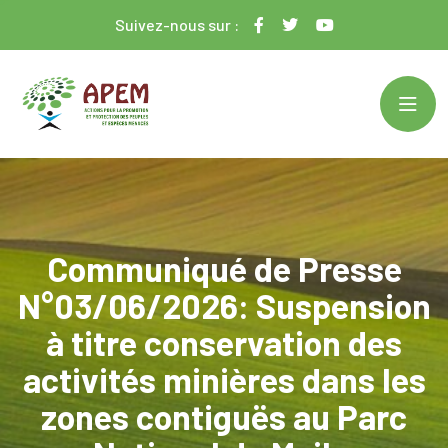
Suivez-nous sur :
Communiqué de Presse
N°03/06/2026: Suspension
à titre conservation des
activités minières dans les
zones contiguës au Parc