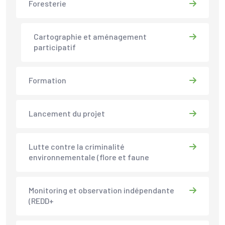
Foresterie
Cartographie et aménagement
participatif
Formation
Lancement du projet
Lutte contre la criminalité
environnementale (flore et faune
Monitoring et observation indépendante
(REDD+