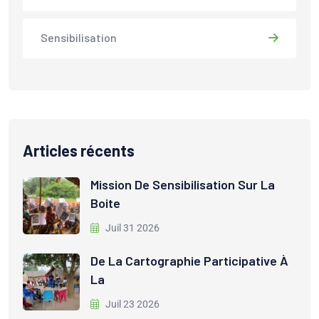
Sensibilisation
Articles récents
Mission De Sensibilisation Sur La
Boite
Juil 31 2026
De La Cartographie Participative À
La
Juil 23 2026