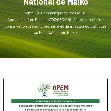
National de Maiko
Home
Communiqué de Presse
Communiqué de Presse N°03/06/2026: Suspension à titre
conservation des activités minières dans les zones contiguës
au Parc National de Maiko