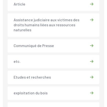
Article
Assistance judiciaire aux victimes des
droits humains liées aux ressources
naturelles
Communiqué de Presse
etc.
Etudes et recherches
exploitation du bois