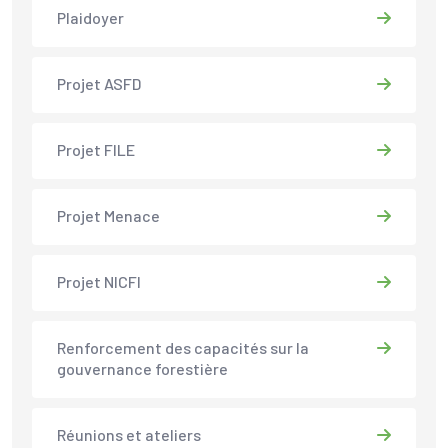
Plaidoyer
Projet ASFD
Projet FILE
Projet Menace
Projet NICFI
Renforcement des capacités sur la
gouvernance forestière
Réunions et ateliers