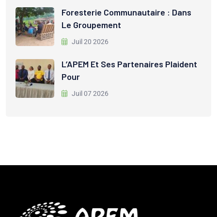
Foresterie Communautaire : Dans
Le Groupement
Juil 20 2026
L’APEM Et Ses Partenaires Plaident
Pour
Juil 07 2026