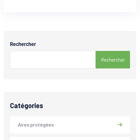
Rechercher
Rechercher
Catégories
Aires protégées