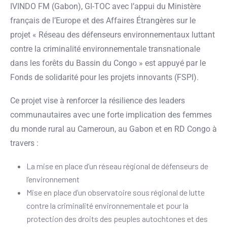
IVINDO FM (Gabon), GI-TOC avec l’appui du Ministère
français de l’Europe et des Affaires Étrangères sur le
projet « Réseau des défenseurs environnementaux luttant
contre la criminalité environnementale transnationale
dans les forêts du Bassin du Congo » est appuyé par le
Fonds de solidarité pour les projets innovants (FSPI).
Ce projet vise à renforcer la résilience des leaders
communautaires avec une forte implication des femmes
du monde rural au Cameroun, au Gabon et en RD Congo à
travers :
La mise en place d’un réseau régional de défenseurs de
l’environnement
Mise en place d’un observatoire sous régional de lutte
contre la criminalité environnementale et pour la
protection des droits des peuples autochtones et des