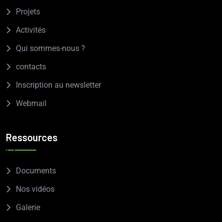
Projets
Activités
Qui sommes-nous ?
contacts
Inscription au newsletter
Webmail
Ressources
Documents
Nos vidéos
Galerie