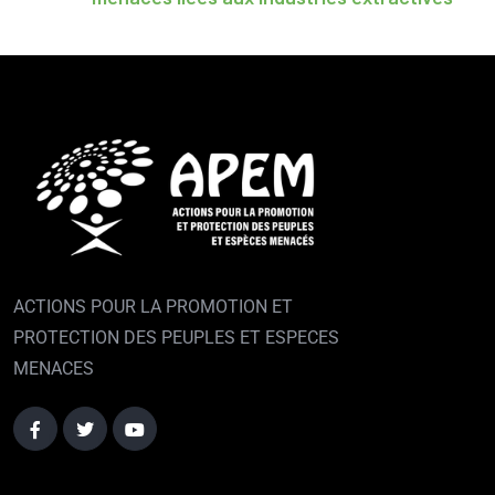
ACTIONS POUR LA PROMOTION ET
PROTECTION DES PEUPLES ET ESPECES
MENACES