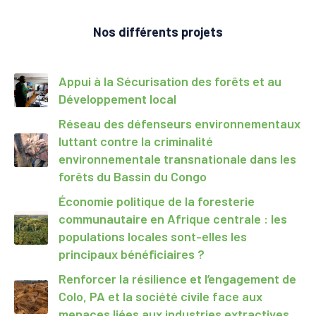
Nos différents projets
Appui à la Sécurisation des forêts et au
Développement local
Réseau des défenseurs environnementaux
luttant contre la criminalité
environnementale transnationale dans les
forêts du Bassin du Congo
Économie politique de la foresterie
communautaire en Afrique centrale : les
populations locales sont-elles les
principaux bénéficiaires ?
Renforcer la résilience et l’engagement de
Colo, PA et la société civile face aux
menaces liées aux industries extractives