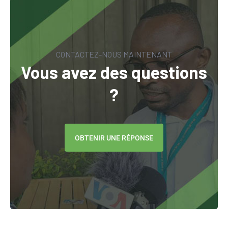
CONTACTEZ-NOUS MAINTENANT
Vous avez des questions
?
OBTENIR UNE RÉPONSE