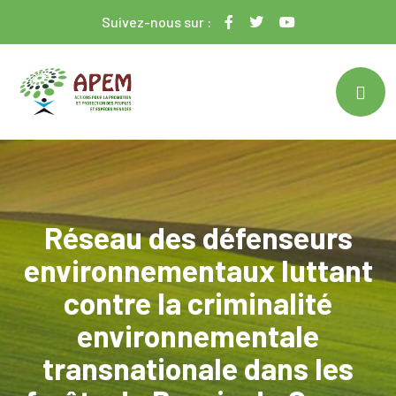
Suivez-nous sur :
Réseau des défenseurs
environnementaux luttant
contre la criminalité
environnementale
transnationale dans les