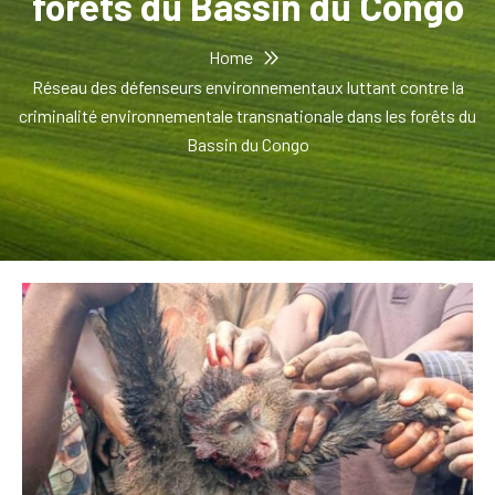
forêts du Bassin du Congo
Home
Réseau des défenseurs environnementaux luttant contre la
criminalité environnementale transnationale dans les forêts du
Bassin du Congo