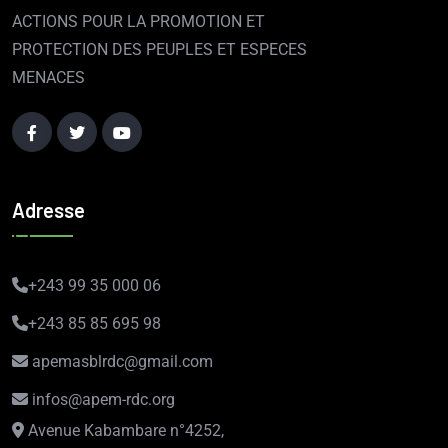
ACTIONS POUR LA PROMOTION ET
PROTECTION DES PEUPLES ET ESPECES
MENACES
Adresse
+243 99 35 000 06
+243 85 85 695 98
apemasblrdc@gmail.com
infos@apem-rdc.org
Avenue Kabambare n°4252,