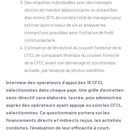
Des enquêtes individuelles avec des ménages
choisis de manière aléatoire (avec un échantillon
d’au moins 20% du nombre total de ménages) pour
estimer leurs niveaux de vie et analyser les
interactions possibles avec l’initiative de forêt
communautaire.
Estimation de l’évolution du couvert forestier de la
CFCL en comparant l’étendue du couvert forestier
de la CFCL avant son démarrage et son étendue
actuelle, par l’analyse de photos satellites.
Interview des opérateurs d’appui des 15 CFCL
sélectionnées dans chaque pays. Une grille d’entretien
semi-directif sera élaborée, testée, puis administrée
auprès des opérateurs ayant appuyé ou suivi les CFCL
sélectionnées. Ce questionnaire portera sur les
financements directs et indirects reçus, les activités
conduites, l’évaluation de leur efficacité à court,