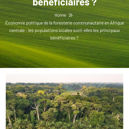
bénéficiaires ?
Home
Économie politique de la foresterie communautaire en Afrique
centrale : les populations locales sont-elles les principaux
bénéficiaires ?