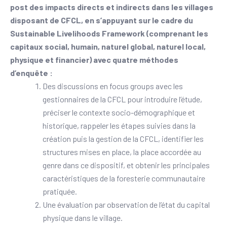
post des impacts directs et indirects dans les villages
disposant de CFCL, en s’appuyant sur le cadre du
Sustainable Livelihoods Framework (comprenant les
capitaux social, humain, naturel global, naturel local,
physique et financier) avec quatre méthodes
d’enquête :
Des discussions en focus groups avec les
gestionnaires de la CFCL pour introduire l’étude,
préciser le contexte socio-démographique et
historique, rappeler les étapes suivies dans la
création puis la gestion de la CFCL, identifier les
structures mises en place, la place accordée au
genre dans ce dispositif, et obtenir les principales
caractéristiques de la foresterie communautaire
pratiquée.
Une évaluation par observation de l’état du capital
physique dans le village.