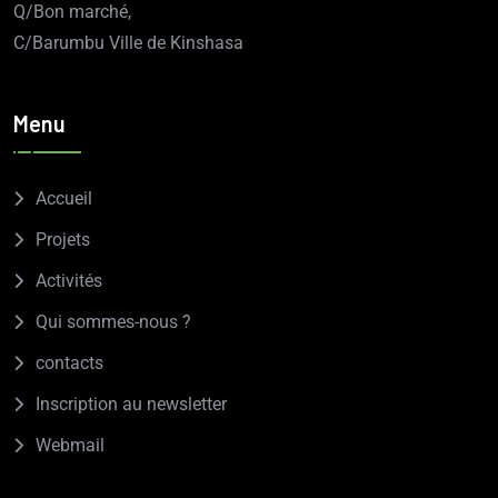
Q/Bon marché,
C/Barumbu Ville de Kinshasa
Menu
Accueil
Projets
Activités
Qui sommes-nous ?
contacts
Inscription au newsletter
Webmail