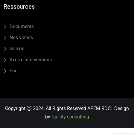
Ressources
Documents
Nos vidéos
Galerie
Axes d’interventions
Faq
Copyright
2024, All Rights Reserved APEM RDC. Design
by
facility consulting