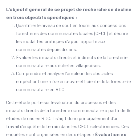
L’objectif général de ce projet de recherche se décline
en trois objectifs spécifiques :
Quantifier le niveau de soutien fourni aux concessions
forestières des communautés locales (CFCL) et décrire
les modalités pratiques d’appui apporté aux
communautés depuis dix ans.
Évaluer les impacts directs et indirects de la foresterie
communautaire aux échelles villageoises.
Comprendre et analyser l’ampleur des obstacles
empêchant une mise en œuvre efficiente de la foresterie
communautaire en RDC.
Cette étude porte sur l’évaluation du processus et des
impacts directs de la foresterie communautaire à partir de 15
études de cas en RDC. Il s’agit donc principalement d’un
travail d’enquête de terrain dans les CFCL sélectionnées. Ces
enquêtes sont organisées en deux étapes :
Évaluation ex