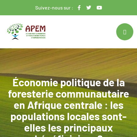
Suivez-nous sur :
Économie politique de la
foresterie communautaire
en Afrique centrale : les
populations locales sont-
elles les principaux